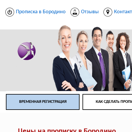
Прописка в Бородино
Отзывы
Контак
ВРЕМЕННАЯ РЕГИСТРАЦИЯ
КАК СДЕЛАТЬ ПРОП
Цены на прописку в Бородино