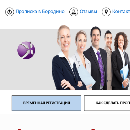
Прописка в Бородино
Отзывы
Контак
ВРЕМЕННАЯ РЕГИСТРАЦИЯ
КАК СДЕЛАТЬ ПРО